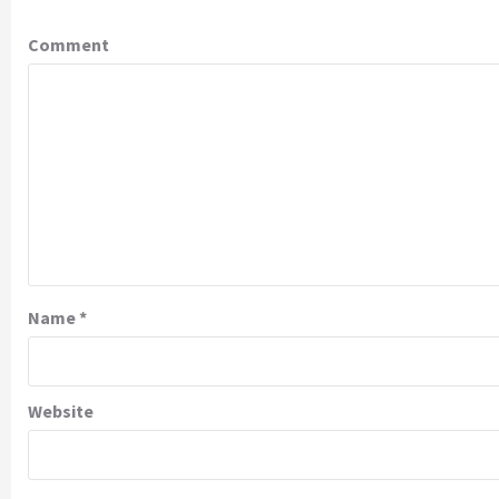
Comment
Name
*
Website