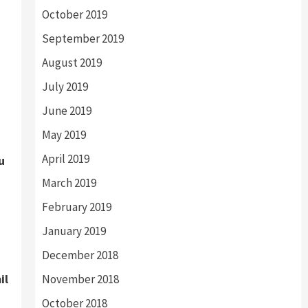
October 2019
September 2019
August 2019
July 2019
June 2019
May 2019
April 2019
u
March 2019
February 2019
January 2019
December 2018
il
November 2018
October 2018