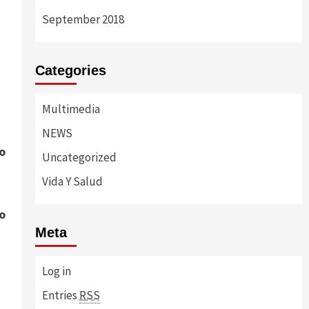
September 2018
Categories
Multimedia
NEWS
o
Uncategorized
Vida Y Salud
o
Meta
Log in
Entries
RSS