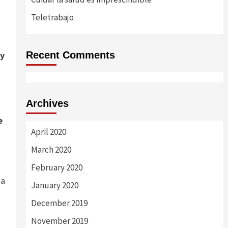
Teletrabajo
 y
Recent Comments
Archives
e
April 2020
March 2020
February 2020
January 2020
December 2019
November 2019