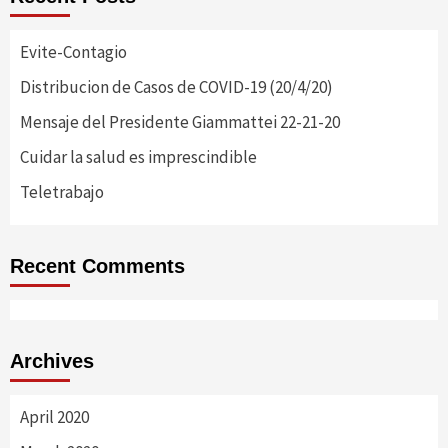
Evite-Contagio
Distribucion de Casos de COVID-19 (20/4/20)
Mensaje del Presidente Giammattei 22-21-20
Cuidar la salud es imprescindible
Teletrabajo
Recent Comments
Archives
April 2020