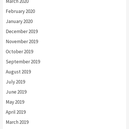
March 2020
February 2020
January 2020
December 2019
November 2019
October 2019
September 2019
August 2019
July 2019
June 2019
May 2019
April 2019
March 2019