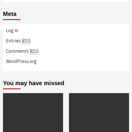
Meta
Log in
Entries
RSS
Comments
RSS
WordPress.org
You may have missed