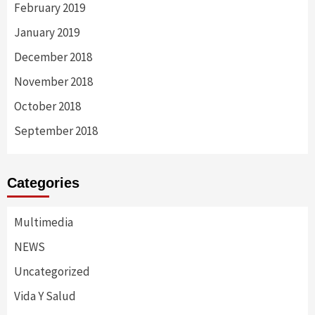
February 2019
January 2019
December 2018
November 2018
October 2018
September 2018
Categories
Multimedia
NEWS
Uncategorized
Vida Y Salud